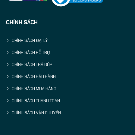
CHÍNH SÁCH
CHÍNH SÁCH ĐẠI LÝ
CHÍNH SÁCH HỖ TRỢ
CHÍNH SÁCH TRẢ GÓP
CHÍNH SÁCH BẢO HÀNH
CHÍNH SÁCH MUA HÀNG
CHÍNH SÁCH THANH TOÁN
CHÍNH SÁCH VẬN CHUYỂN