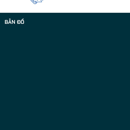
BẢN ĐỒ