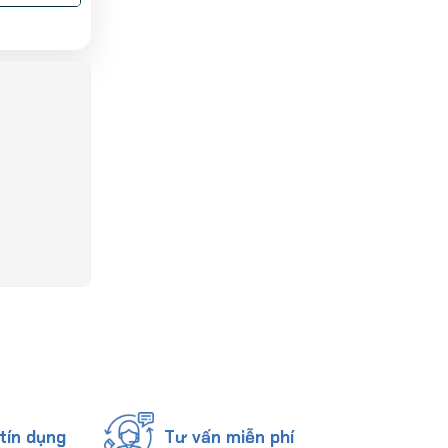
tín dụng
Tư vấn miễn phí