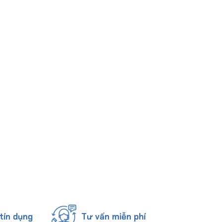
tín dụng
Tư vấn miễn phí