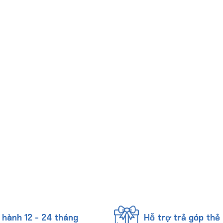
 hành 12 - 24 tháng
Hỗ trợ trả góp thẻ 