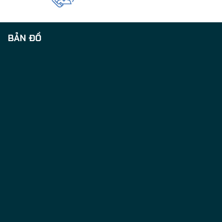
BẢN ĐỒ